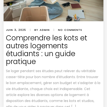
JUIN 3, 2025
|
BY ADMIN
|
NO COMMENTS
Comprendre les kots et
autres logements
étudiants : un guide
pratique
Se loger pendant ses études peut relever du véritable
casse-tête pour bon nombre d’étudiants. Entre trouver
le bon emplacement, gérer son budget et s’adapter à la
vie étudiante, chaque choix est indispensable. Cet
article explore les diverses options de logement à
disposition des étudiants, comme les kots et studios,
afin de vous aider à naviguer dans cet […]