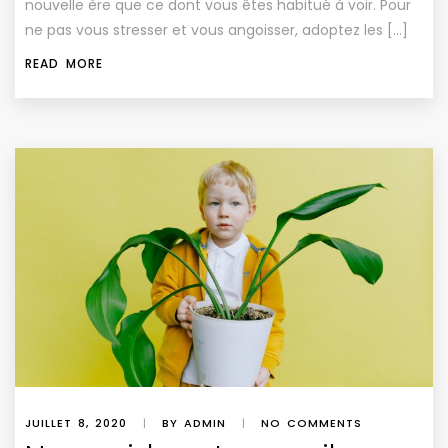
nouvelle ère que ce dont vous êtes habitué à voir. Pour
ne pas vous stresser et vous angoisser, adoptez les […]
READ MORE
JUILLET 8, 2020
|
BY ADMIN
|
NO COMMENTS