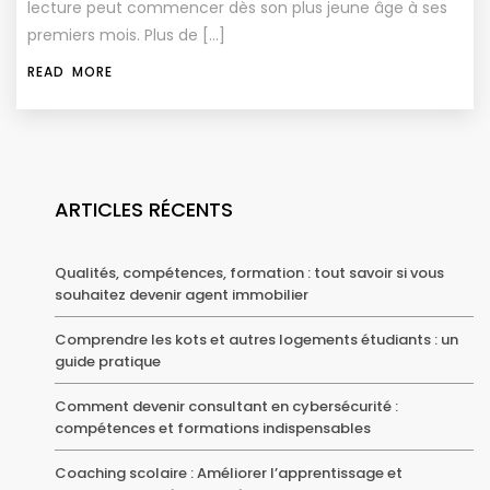
lecture peut commencer dès son plus jeune âge à ses
premiers mois. Plus de […]
READ MORE
ARTICLES RÉCENTS
Qualités, compétences, formation : tout savoir si vous
souhaitez devenir agent immobilier
Comprendre les kots et autres logements étudiants : un
guide pratique
Comment devenir consultant en cybersécurité :
compétences et formations indispensables
Coaching scolaire : Améliorer l’apprentissage et