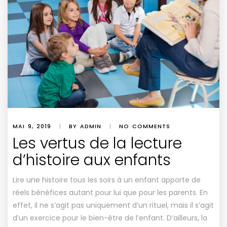
MAI 9, 2019
|
BY ADMIN
|
NO COMMENTS
Les vertus de la lecture
d’histoire aux enfants
Lire une histoire tous les soirs à un enfant apporte de
réels bénéfices autant pour lui que pour les parents. En
effet, il ne s’agit pas uniquement d’un rituel, mais il s’agit
d’un exercice pour le bien-être de l’enfant. D’ailleurs, la