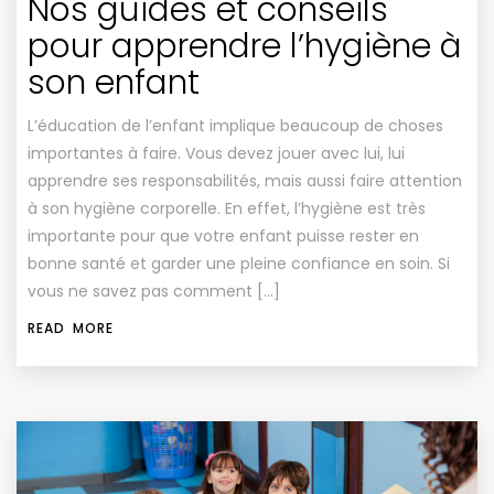
Nos guides et conseils
pour apprendre l’hygiène à
son enfant
L’éducation de l’enfant implique beaucoup de choses
importantes à faire. Vous devez jouer avec lui, lui
apprendre ses responsabilités, mais aussi faire attention
à son hygiène corporelle. En effet, l’hygiène est très
importante pour que votre enfant puisse rester en
bonne santé et garder une pleine confiance en soin. Si
vous ne savez pas comment […]
READ MORE