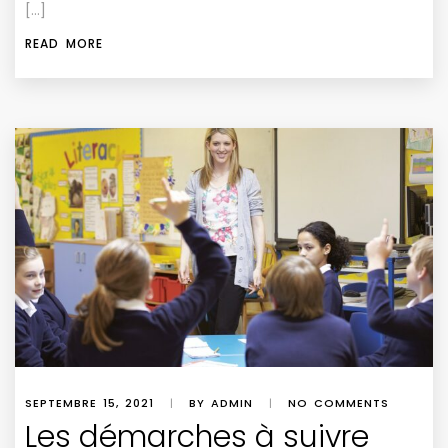
[…]
READ MORE
SEPTEMBRE 15, 2021
|
BY ADMIN
|
NO COMMENTS
Les démarches à suivre