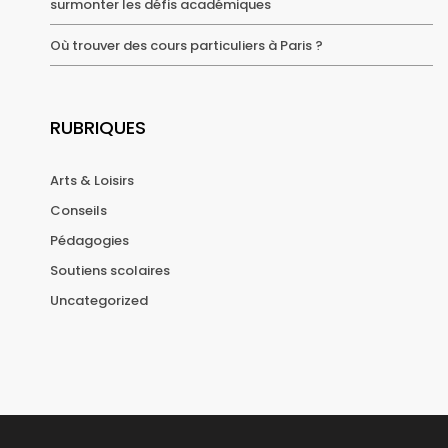
surmonter les défis académiques
Où trouver des cours particuliers à Paris ?
RUBRIQUES
Arts & Loisirs
Conseils
Pédagogies
Soutiens scolaires
Uncategorized