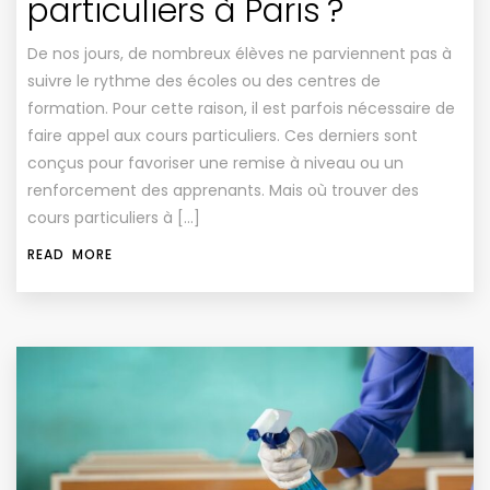
particuliers à Paris ?
De nos jours, de nombreux élèves ne parviennent pas à
suivre le rythme des écoles ou des centres de
formation. Pour cette raison, il est parfois nécessaire de
faire appel aux cours particuliers. Ces derniers sont
conçus pour favoriser une remise à niveau ou un
renforcement des apprenants. Mais où trouver des
cours particuliers à […]
READ MORE