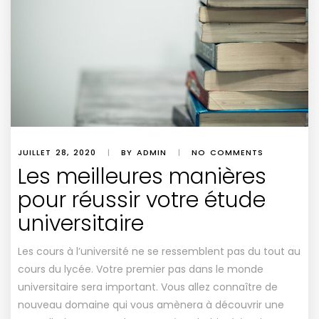
JUILLET 28, 2020
|
BY ADMIN
|
NO COMMENTS
Les meilleures manières
pour réussir votre étude
universitaire
Les cours à l’université ne se ressemblent pas du tout au
cours du lycée. Votre premier pas dans le monde
universitaire sera important. Vous allez connaître de
nouveau domaine qui vous amènera à découvrir une