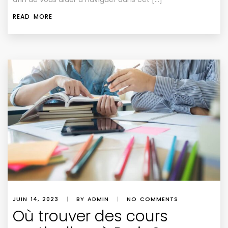
READ MORE
JUIN 14, 2023
|
BY ADMIN
|
NO COMMENTS
Où trouver des cours