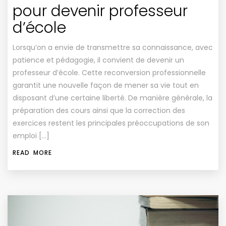
pour devenir professeur
d’école
Lorsqu’on a envie de transmettre sa connaissance, avec
patience et pédagogie, il convient de devenir un
professeur d’école. Cette reconversion professionnelle
garantit une nouvelle façon de mener sa vie tout en
disposant d’une certaine liberté. De manière générale, la
préparation des cours ainsi que la correction des
exercices restent les principales préoccupations de son
emploi […]
READ MORE