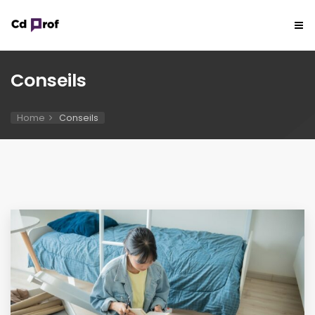
Conseils
Home
Conseils