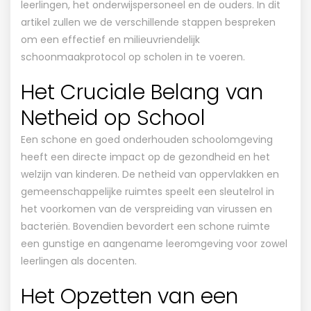
leerlingen, het onderwijspersoneel en de ouders. In dit
artikel zullen we de verschillende stappen bespreken
om een effectief en milieuvriendelijk
schoonmaakprotocol op scholen in te voeren.
Het Cruciale Belang van
Netheid op School
Een schone en goed onderhouden schoolomgeving
heeft een directe impact op de gezondheid en het
welzijn van kinderen. De netheid van oppervlakken en
gemeenschappelijke ruimtes speelt een sleutelrol in
het voorkomen van de verspreiding van virussen en
bacteriën. Bovendien bevordert een schone ruimte
een gunstige en aangename leeromgeving voor zowel
leerlingen als docenten.
Het Opzetten van een