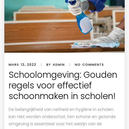
MARS 12, 2022
|
BY ADMIN
|
NO COMMENTS
Schoolomgeving: Gouden
regels voor effectief
schoonmaken in scholen!
De belangrijkheid van netheid en hygiëne in scholen
kan niet worden onderschat. Een schone en gezonde
omgeving is essentieel voor het welzijn van de