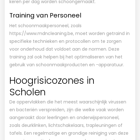
keren per dag worden schoongemaakt.
Training van Personeel
Het schoonmaakpersoneel, zoals
https://www.mdncleaning.be
, moet worden getraind in
specifieke technieken en protocollen om te zorgen
voor onderhoud dat voldoet aan de normen. Deze
training zal ook helpen bij het optimaliseren van het
gebruik van schoonmaakproducten en -apparatuur.
Hoogrisicozones in
Scholen
De oppervlakken die het meest waarschijnlijk virussen
en bacteriën verspreiden, zijn die welke vaak worden
aangeraakt door leerlingen en onderwijspersoneel,
zoals deurklinken, lichtschakelaars, trapleuningen of
tafels. Een regelmatige en grondige reiniging van deze