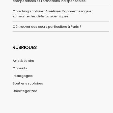
compétences et formations indispensables
Coaching scolaire : Améliorer l’apprentissage et
surmonter les défis académiques
Où trouver des cours particuliers à Paris ?
RUBRIQUES
Arts & Loisirs
Conseils
Pédagogies
Soutiens scolaires
Uncategorized