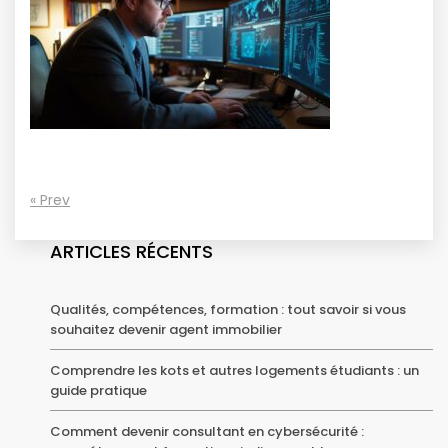
« Prev
ARTICLES RÉCENTS
Qualités, compétences, formation : tout savoir si vous
souhaitez devenir agent immobilier
Comprendre les kots et autres logements étudiants : un
guide pratique
Comment devenir consultant en cybersécurité :